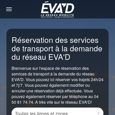
Menu
Réservation des services
de transport à la demande
du réseau EVA'D
Bienvenue sur l'espace de réservation des
services de transport à la demande du réseau
EVA'D. Vous pouvez ici réserver vos trajets 24h/24
et 7j/7. Vous pouvez également modifier ou
annuler une réservation déjà effectuée. Vous
pouvez également réserver par téléphone au 04
50 81 74 74. A très vite sur le réseau EVA'D!
Zone